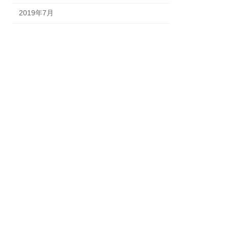
2019年7月