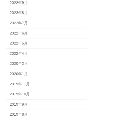
2022年9月
2022年8月
2022年7月
2022年6月
2022年5月
2022年4月
2020年2月
2020年1月
2019年11月
2019年10月
2019年9月
2019年8月