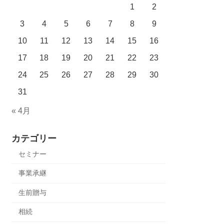
1
2
3
4
5
6
7
8
9
10
11
12
13
14
15
16
17
18
19
20
21
22
23
24
25
26
27
28
29
30
31
« 4月
カテゴリー
セミナー
事業承継
生前贈与
相続