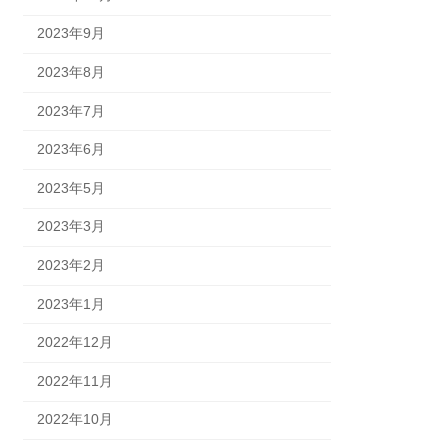
2023年9月
2023年8月
2023年7月
2023年6月
2023年5月
2023年3月
2023年2月
2023年1月
2022年12月
2022年11月
2022年10月