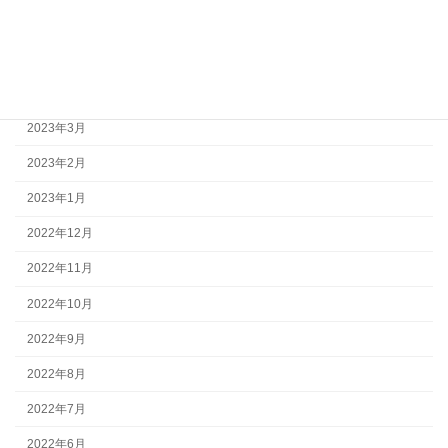
2023年7月
2023年6月
2023年5月
2023年3月
2023年2月
2023年1月
2022年12月
2022年11月
2022年10月
2022年9月
2022年8月
2022年7月
2022年6月