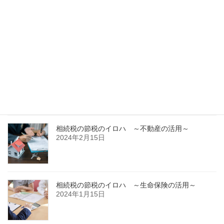
相続税の節税のイロハ～２次相続を考えたうえで
の財産配分～
2024年4月15日
相続税の節税のイロハ～小規模宅地等の特例、配
偶者の税額軽減をしっかり使う～
2024年3月15日
相続税の節税のイロハ ～不動産の活用～
2024年2月15日
相続税の節税のイロハ ～生命保険の活用～
2024年1月15日