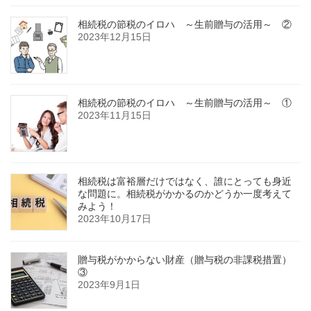
相続税の節税のイロハ ～生前贈与の活用～ ②
2023年12月15日
相続税の節税のイロハ ～生前贈与の活用～ ①
2023年11月15日
相続税は富裕層だけではなく、誰にとっても身近
な問題に。相続税がかかるのかどうか一度考えて
みよう！
2023年10月17日
贈与税がかからない財産（贈与税の非課税措置）
③
2023年9月1日