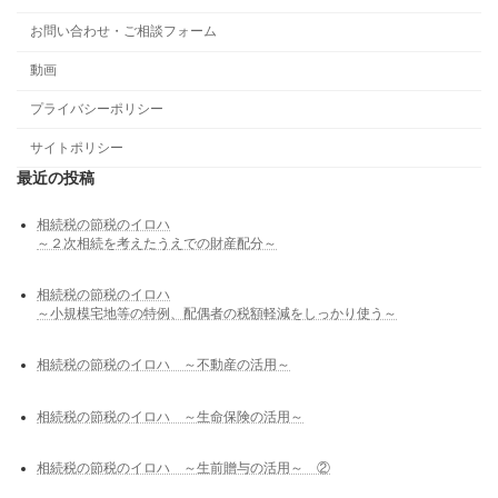
お問い合わせ・ご相談フォーム
動画
プライバシーポリシー
サイトポリシー
最近の投稿
相続税の節税のイロハ
～２次相続を考えたうえでの財産配分～
相続税の節税のイロハ
～小規模宅地等の特例、配偶者の税額軽減をしっかり使う～
相続税の節税のイロハ ～不動産の活用～
相続税の節税のイロハ ～生命保険の活用～
相続税の節税のイロハ ～生前贈与の活用～ ②