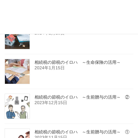
2024年3月15日
相続税の節税のイロハ ～不動産の活用～
2024年2月15日
相続税の節税のイロハ ～生命保険の活用～
2024年1月15日
相続税の節税のイロハ ～生前贈与の活用～ ②
2023年12月15日
相続税の節税のイロハ ～生前贈与の活用～ ①
2023年11月15日