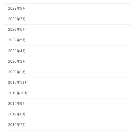
2022年8月
2022年7月
2022年6月
2022年5月
2022年4月
2020年2月
2020年1月
2019年11月
2019年10月
2019年9月
2019年8月
2019年7月