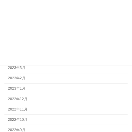
2023年10月
2023年9月
2023年8月
2023年7月
2023年6月
2023年5月
2023年3月
2023年2月
2023年1月
2022年12月
2022年11月
2022年10月
2022年9月