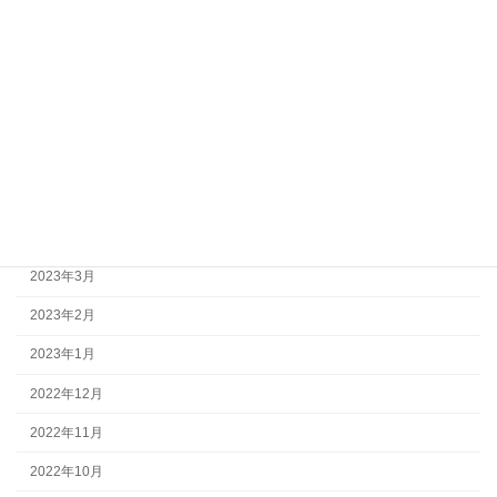
2023年11月
2023年10月
2023年9月
2023年8月
2023年7月
2023年6月
2023年5月
2023年3月
2023年2月
2023年1月
2022年12月
2022年11月
2022年10月