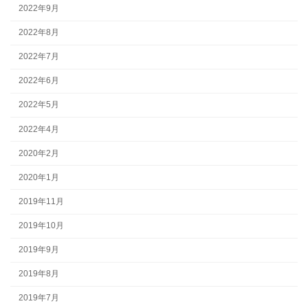
2022年9月
2022年8月
2022年7月
2022年6月
2022年5月
2022年4月
2020年2月
2020年1月
2019年11月
2019年10月
2019年9月
2019年8月
2019年7月