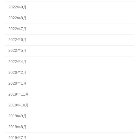
2022年9月
2022年8月
2022年7月
2022年6月
2022年5月
2022年4月
2020年2月
2020年1月
2019年11月
2019年10月
2019年9月
2019年8月
2019年7月