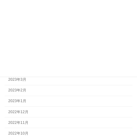
2023年11月
2023年10月
2023年9月
2023年8月
2023年7月
2023年6月
2023年5月
2023年3月
2023年2月
2023年1月
2022年12月
2022年11月
2022年10月