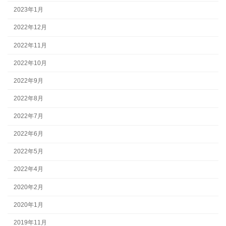
2023年1月
2022年12月
2022年11月
2022年10月
2022年9月
2022年8月
2022年7月
2022年6月
2022年5月
2022年4月
2020年2月
2020年1月
2019年11月