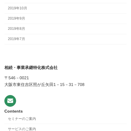
2019年10月
2019年9月
2019年8月
2019年7月
相続・事業承継特化株式会社
〒546－0021
大阪市東住吉区照が丘矢田1－15－31－708
Contents
セミナーのご案内
サービスのご案内