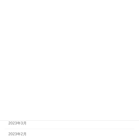
2024年3月
2024年2月
2024年1月
2023年12月
2023年11月
2023年10月
2023年9月
2023年8月
2023年7月
2023年6月
2023年5月
2023年3月
2023年2月