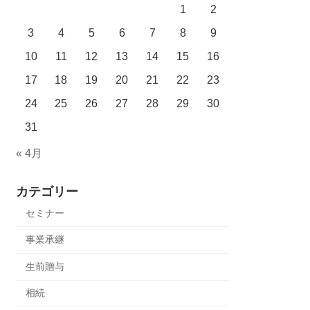
1
2
3
4
5
6
7
8
9
10
11
12
13
14
15
16
17
18
19
20
21
22
23
24
25
26
27
28
29
30
31
« 4月
カテゴリー
セミナー
事業承継
生前贈与
相続