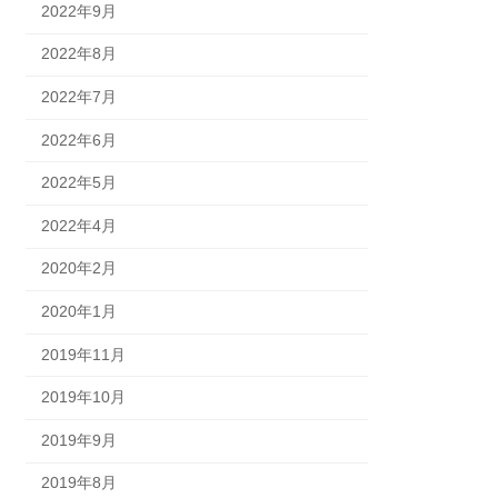
2022年9月
2022年8月
2022年7月
2022年6月
2022年5月
2022年4月
2020年2月
2020年1月
2019年11月
2019年10月
2019年9月
2019年8月