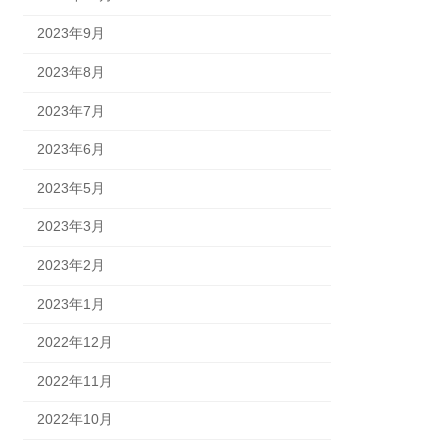
2023年9月
2023年8月
2023年7月
2023年6月
2023年5月
2023年3月
2023年2月
2023年1月
2022年12月
2022年11月
2022年10月