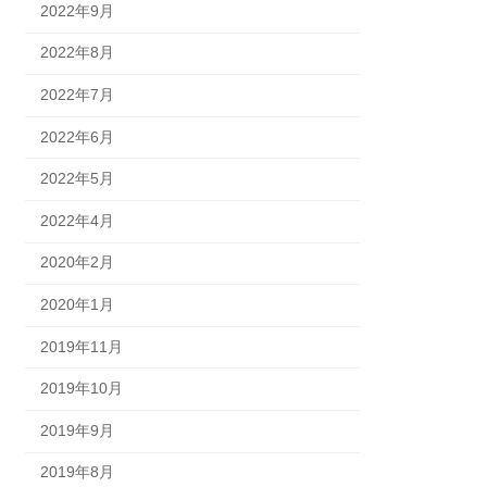
2022年9月
2022年8月
2022年7月
2022年6月
2022年5月
2022年4月
2020年2月
2020年1月
2019年11月
2019年10月
2019年9月
2019年8月