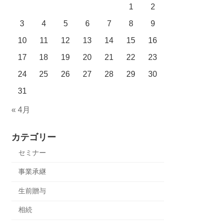
1
2
3
4
5
6
7
8
9
10
11
12
13
14
15
16
17
18
19
20
21
22
23
24
25
26
27
28
29
30
31
« 4月
カテゴリー
セミナー
事業承継
生前贈与
相続