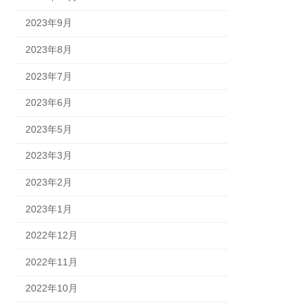
2023年9月
2023年8月
2023年7月
2023年6月
2023年5月
2023年3月
2023年2月
2023年1月
2022年12月
2022年11月
2022年10月